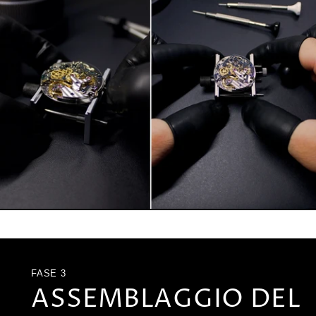
FASE 3
ASSEMBLAGGIO DEL