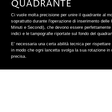
QUADRANTE
Ci vuole molta precisione per unire il quadrante al 
soprattutto durante l'operazione di inserimento delle 
Minuti e Secondi), che devono essere perfettamente a
indici e le tampografie riportate sul fondo del quadran
E’ necessaria una certa abilità tecnica per rispettare 
in modo che ogni lancetta svolga la sua rotazione in 
precisa.