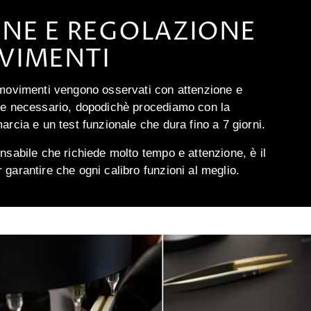
ONE E REGOLAZIONE
VIMENTI
 movimenti vengono osservati con attenzione e
ve necessario, dopodichè procediamo con la
arcia e un test funzionale che dura fino a 7 giorni.
nsabile che richiede molto tempo e attenzione, è il
garantire che ogni calibro funzioni al meglio.