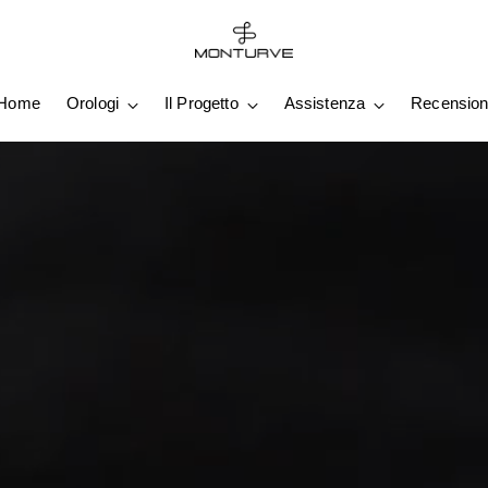
Home
Orologi
Il Progetto
Assistenza
Recension