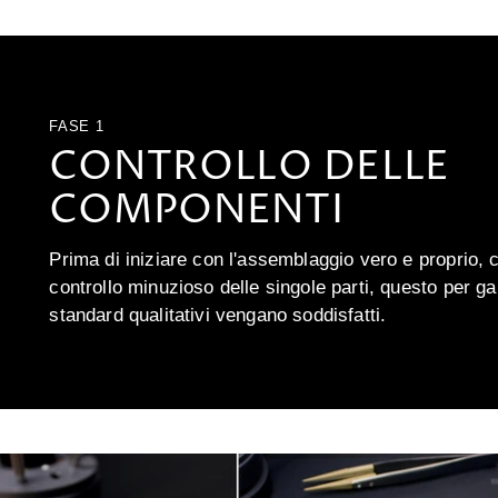
FASE 1
CONTROLLO DELLE
COMPONENTI
Prima di iniziare con l'assemblaggio vero e proprio, 
controllo minuzioso delle singole parti, questo per gar
standard qualitativi vengano soddisfatti.