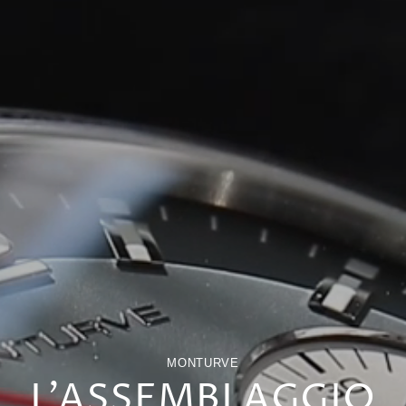
MONTURVE
L'ASSEMBLAGGIO